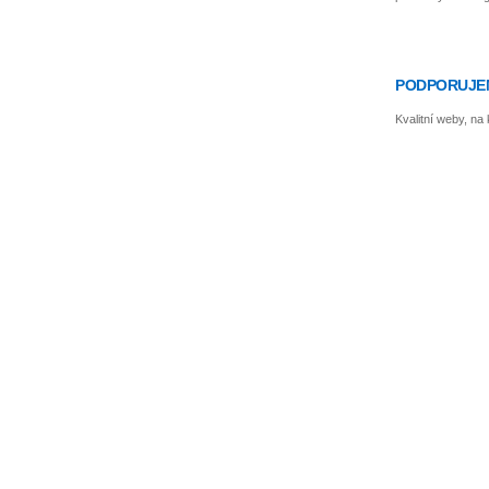
PODPORUJE
Kvalitní weby, na