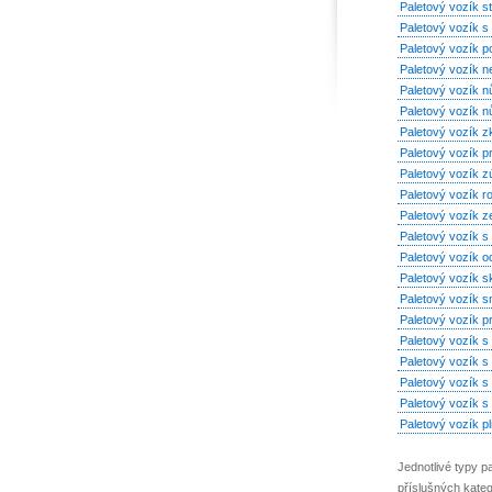
Paletový vozík s
Paletový vozík s
Paletový vozík 
Paletový vozík 
Paletový vozík n
Paletový vozík n
Paletový vozík 
Paletový vozík p
Paletový vozík 
Paletový vozík r
Paletový vozík z
Paletový vozík s
Paletový vozík o
Paletový vozík s
Paletový vozík s
Paletový vozík p
Paletový vozík s
Paletový vozík s
Paletový vozík s 
Paletový vozík s 
Paletový vozík pl
Jednotlivé typy p
příslušných kateg